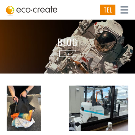
TEL
BLOG
ブログ