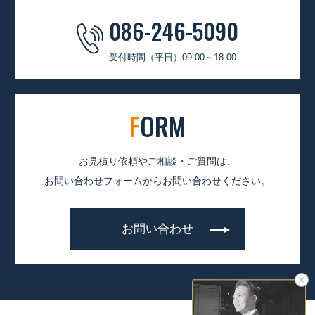
086-246-5090
受付時間（平日）09:00～18:00
F
ORM
お見積り依頼やご相談・ご質問は、
お問い合わせフォームからお問い合わせください。
お問い合わせ